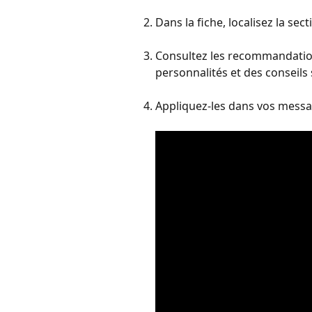
Dans la fiche, localisez la sect
Consultez les recommandation
personnalités et des conseil
Appliquez-les dans vos messag