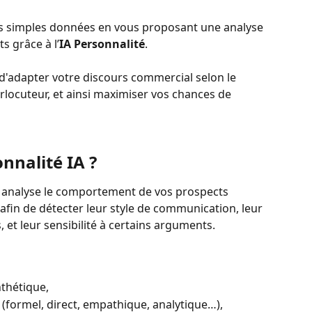
des simples données en vous proposant une analyse 
 grâce à l’
IA Personnalité
. 
d'adapter votre discours commercial selon le 
rlocuteur, et ainsi maximiser vos chances de 
nnalité IA ?
 analyse le comportement de vos prospects 
afin de détecter leur style de communication, leur 
 et leur sensibilité à certains arguments.
thétique,
formel, direct, empathique, analytique…),