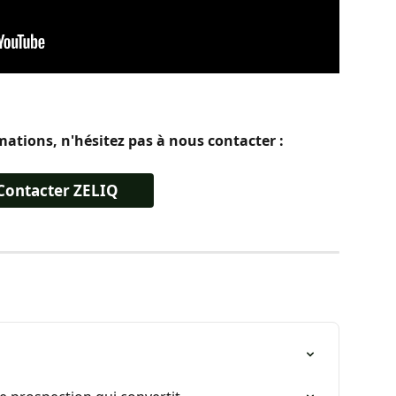
rmations, n'hésitez pas à nous contacter :
Contacter ZELIQ