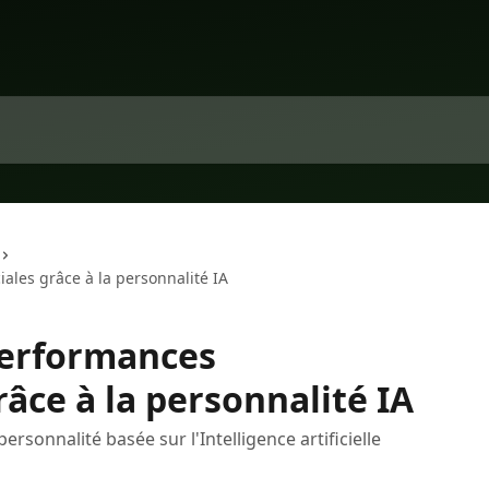
les grâce à la personnalité IA
performances
âce à la personnalité IA
ersonnalité basée sur l'Intelligence artificielle