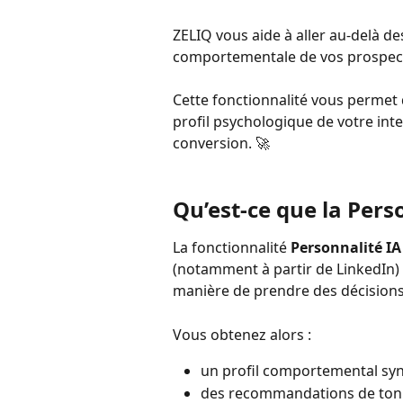
ZELIQ vous aide à aller au-delà 
comportementale de vos prospects
Cette fonctionnalité vous permet 
profil psychologique de votre inte
conversion. 🚀
Qu’est-ce que la Perso
La fonctionnalité 
Personnalité IA
(notamment à partir de LinkedIn) 
manière de prendre des décisions,
Vous obtenez alors :
un profil comportemental syn
des recommandations de ton (