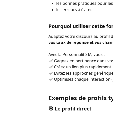
les bonnes pratiques pour le
les erreurs à éviter.
Pourquoi utiliser cette fo
Adaptez votre discours au profil 
vos taux de réponse et vos chan
Avec la Personnalité IA, vous :
 ✅ Gagnez en pertinence dans v
 ✅ Créez un lien plus rapidement
 ✅ Évitez les approches génériqu
 ✅ Optimisez chaque interaction 
Exemples de profils 
🎯 Le profil direct