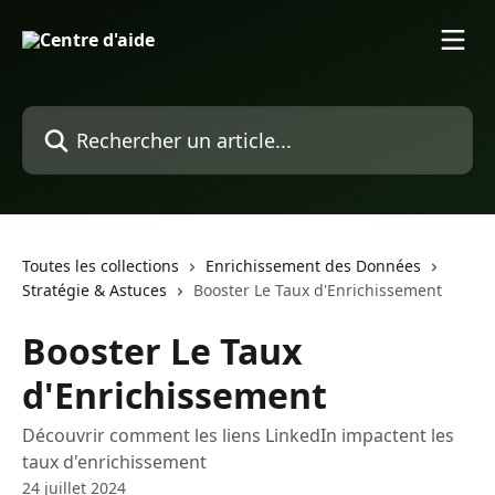
Passer au contenu principal
Rechercher un article...
Toutes les collections
Enrichissement des Données
Stratégie & Astuces
Booster Le Taux d'Enrichissement
Booster Le Taux
d'Enrichissement
Découvrir comment les liens LinkedIn impactent les
taux d'enrichissement
24 juillet 2024