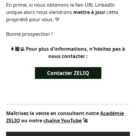
En prime, si nous obtenons le lien URL LinkedIn 
unique alors nous viendrons 
mettre à jour 
cette 
propriété pour vous. 💚
Bonne prospection !
👩🏼‍💻 Pour plus d'informations, n'hésitez pas à 
nous contacter :
Contacter ZELIQ
Maîtrisez la vente en consultant notre 
Académie 
ZELIQ
 ou notre 
chaîne YouTube
 🚀