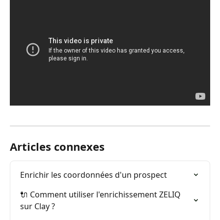
Articles connexes
Enrichir les coordonnées d'un prospect
🔌 Comment utiliser l'enrichissement ZELIQ 
sur Clay ?