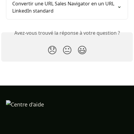
Convertir une URL Sales Navigator en un URL 
LinkedIn standard
Avez-vous trouvé la réponse à votre question ?
😞
😐
😃