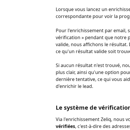
Lorsque vous lancez un enrichisseme
correspondante pour voir la prog
Pour l'enrichissement par email, si
vérification » pendant que notre 
valide, nous affichons le résultat.
ce qu'un résultat valide soit trouv
Si aucun résultat n'est trouvé, n
plus clair, ainsi qu'une option pou
dernière tentative, ce qui vous aid
d'enrichir le lead.
Le système de vérification
Via l'enrichissement Zeliq, nous v
vérifiées
, c'est-à-dire des adres