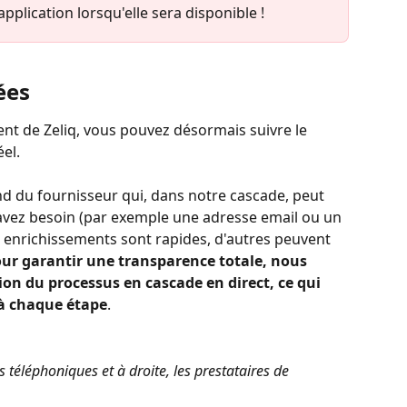
pplication lorsqu'elle sera disponible ! 
ées 
ent de Zeliq, vous pouvez désormais suivre le 
el.
d du fournisseur qui, dans notre cascade, peut 
 avez besoin (par exemple une adresse email ou un 
 enrichissements sont rapides, d'autres peuvent 
ur garantir une transparence totale, nous 
on du processus en cascade en direct, ce qui 
 à chaque étape
.
 téléphoniques et à droite, les prestataires de 