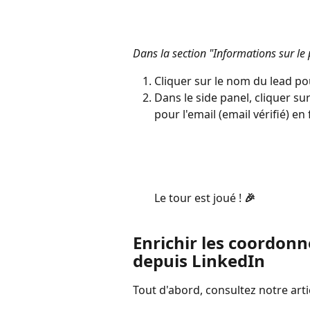
Dans la section "Informations sur le
Cliquer sur le nom du lead pou
Dans le side panel, cliquer su
pour l'email (email vérifié) en
​Le tour est joué ! 
🎉
Enrichir les coordonn
depuis LinkedIn
Tout d'abord, consultez notre arti