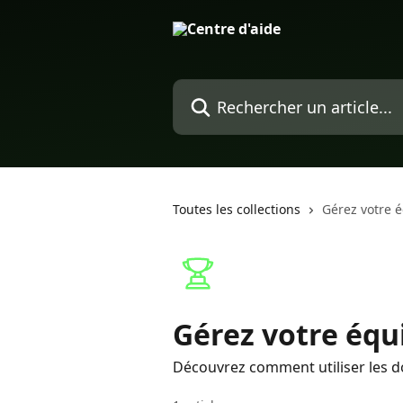
Passer au contenu principal
Rechercher un article...
Toutes les collections
Gérez votre 
Gérez votre équ
Découvrez comment utiliser les d