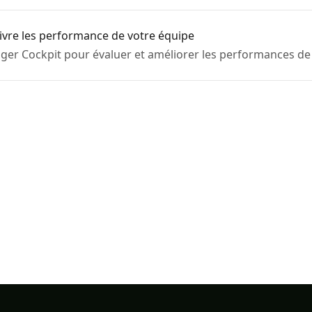
vre les performance de votre équipe
er Cockpit pour évaluer et améliorer les performances de 