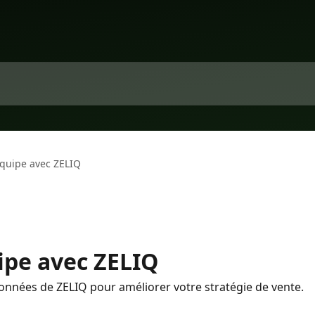
équipe avec ZELIQ
ipe avec ZELIQ
onnées de ZELIQ pour améliorer votre stratégie de vente.