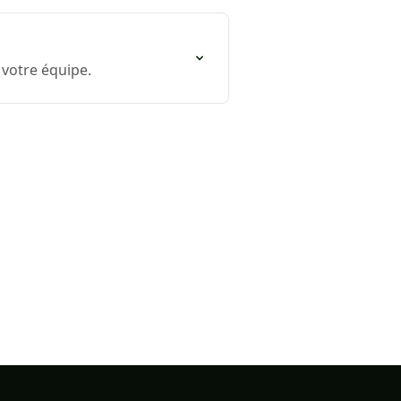
votre équipe.