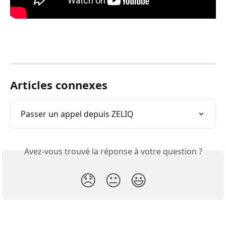
Articles connexes
Passer un appel depuis ZELIQ
Avez-vous trouvé la réponse à votre question ?
😞
😐
😃