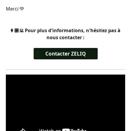
Merci 💚
👩🏼‍💻 Pour plus d'informations, n'hésitez pas à 
nous contacter :
Contacter ZELIQ