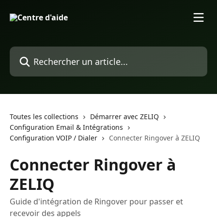
Passer au contenu principal
Rechercher un article...
Toutes les collections
Démarrer avec ZELIQ
Configuration Email & Intégrations
Configuration VOIP / Dialer
Connecter Ringover à ZELIQ
Connecter Ringover à
ZELIQ
Guide d'intégration de Ringover pour passer et
recevoir des appels