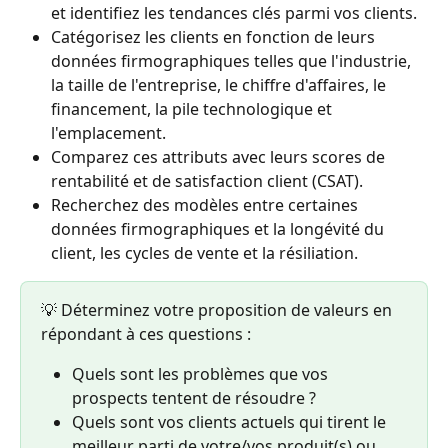
et identifiez les tendances clés parmi vos clients.
Catégorisez les clients en fonction de leurs 
données firmographiques telles que l'industrie, 
la taille de l'entreprise, le chiffre d'affaires, le 
financement, la pile technologique et 
l'emplacement.
Comparez ces attributs avec leurs scores de 
rentabilité et de satisfaction client (CSAT).
Recherchez des modèles entre certaines 
données firmographiques et la longévité du 
client, les cycles de vente et la résiliation.
💡 Déterminez votre proposition de valeurs en 
répondant à ces questions :
Quels sont les problèmes que vos 
prospects tentent de résoudre ?
Quels sont vos clients actuels qui tirent le 
meilleur parti de votre/vos produit(s) ou 