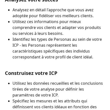
Analysez en détail l'approche que vous avez 
adoptée pour fidéliser vos meilleurs clients.
Utilisez ces informations pour mieux 
comprendre vos clients et adapter vos produits 
ou services à leurs besoins.
Identifiez les types de Personas au sein de votre 
ICP - les Personas représentent les 
caractéristiques spécifiques des individus 
correspondant à votre profil de client idéal.
Construisez votre ICP 
Utilisez les données recueillies et les conclusions 
tirées de votre analyse pour définir les 
paramètres de votre ICP.
Spécifiez les mesures et les attributs qui 
définissent vos clients idéaux en fonction des 