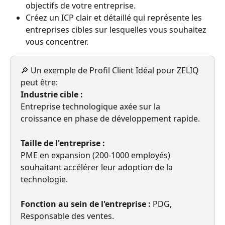
objectifs de votre entreprise.
Créez un ICP clair et détaillé qui représente les 
entreprises cibles sur lesquelles vous souhaitez 
vous concentrer.
🔎 Un exemple de Profil Client Idéal pour ZELIQ 
peut être: 
Industrie cible :
Entreprise technologique axée sur la 
croissance en phase de développement rapide.
Taille de l'entreprise :
PME en expansion (200-1000 employés) 
souhaitant accélérer leur adoption de la 
technologie.
Fonction au sein de l'entreprise : 
PDG, 
Responsable des ventes.