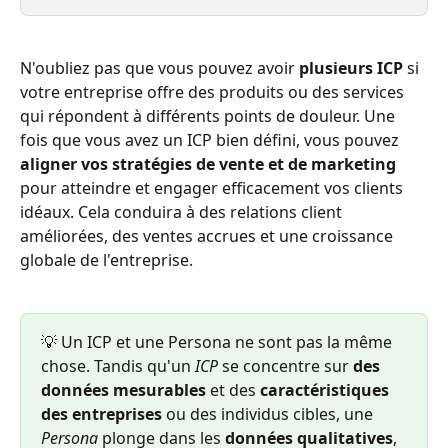
N'oubliez pas que vous pouvez avoir 
plusieurs ICP
 si 
votre entreprise offre des produits ou des services 
qui répondent à différents points de douleur. Une 
fois que vous avez un ICP bien défini, vous pouvez 
aligner vos stratégies de vente et de marketing
pour atteindre et engager efficacement vos clients 
idéaux. Cela conduira à des relations client 
améliorées, des ventes accrues et une croissance 
globale de l'entreprise.
💡 Un ICP et une Persona ne sont pas la même 
chose. Tandis qu'un 
ICP
 se concentre sur 
des 
données mesurables
 et des 
caractéristiques 
des entreprises 
ou des individus cibles, une 
Persona
 plonge dans les 
données qualitatives
, 