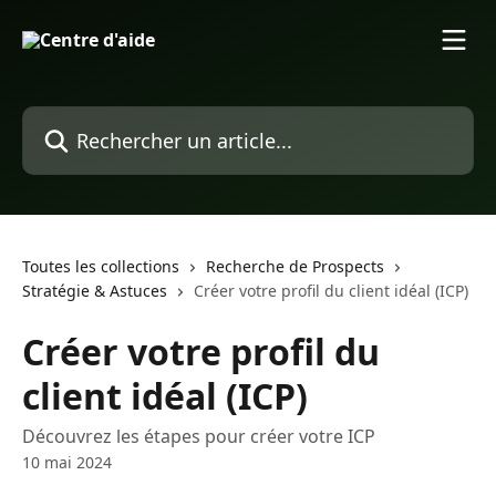
Passer au contenu principal
Rechercher un article...
Toutes les collections
Recherche de Prospects
Stratégie & Astuces
Créer votre profil du client idéal (ICP)
Créer votre profil du
client idéal (ICP)
Découvrez les étapes pour créer votre ICP
10 mai 2024