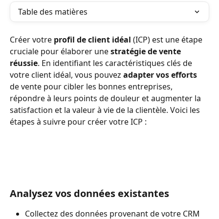
Table des matières
Créer votre 
profil de client idéal
 (ICP) est une étape 
cruciale pour élaborer une 
stratégie de vente 
réussie
. En identifiant les caractéristiques clés de 
votre client idéal, vous pouvez 
adapter vos efforts
de vente pour cibler les bonnes entreprises, 
répondre à leurs points de douleur et augmenter la 
satisfaction et la valeur à vie de la clientèle. Voici les 
étapes à suivre pour créer votre ICP :
Analysez vos données existantes 
Collectez des données provenant de votre CRM 