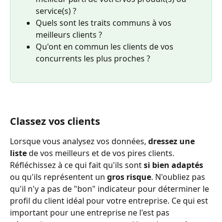
service(s) ?
Quels sont les traits communs à vos 
meilleurs clients ?
Qu'ont en commun les clients de vos 
concurrents les plus proches ?
Classez vos clients 
Lorsque vous analysez vos données, 
dressez une 
liste 
de vos meilleurs et de vos pires clients. 
Réfléchissez à ce qui fait qu'ils sont 
si bien adaptés
ou qu'ils représentent un 
gros risque
. N'oubliez pas 
qu'il n'y a pas de "bon" indicateur pour déterminer le 
profil du client idéal pour votre entreprise. Ce qui est 
important pour une entreprise ne l'est pas 