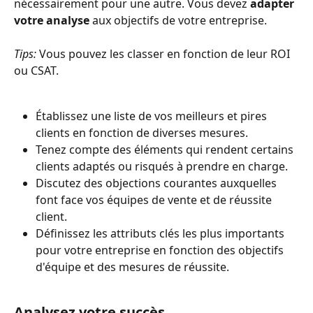
nécessairement pour une autre. Vous devez 
adapter 
votre analyse
 aux objectifs de votre entreprise.
Tips:
 Vous pouvez les classer en fonction de leur ROI 
ou CSAT.
Établissez une liste de vos meilleurs et pires 
clients en fonction de diverses mesures.
Tenez compte des éléments qui rendent certains 
clients adaptés ou risqués à prendre en charge.
Discutez des objections courantes auxquelles 
font face vos équipes de vente et de réussite 
client.
Définissez les attributs clés les plus importants 
pour votre entreprise en fonction des objectifs 
d'équipe et des mesures de réussite.
Analysez votre succès 