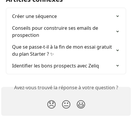
Créer une séquence
Conseils pour construire ses emails de 
prospection
Que se passe-t-il à la fin de mon essai gratuit 
du plan Starter ? ✨
Identifier les bons prospects avec Zeliq
Avez-vous trouvé la réponse à votre question ?
😞
😐
😃