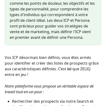
comme les points de douleur, les objectifs et les 
types de personnalité, pour comprendre les 
types d'individus qui correspondent à votre 
profil de client idéal. Les deux ICP et Persona 
sont précieux pour guider vos stratégies de 
vente et de marketing, mais définir l'ICP vient 
en premier avant de définir une Persona.
Vos ICP désormais bien définis, vous êtes armés 
pour identifier et créer des listes de prospects grâce 
aux caractéristiques définies. C’est
 ici 
que ZELIQ 
entre en jeu ! 
Notre plateforme vous propose un véritable espace de 
travail tout-en-un pour 
: 
Rechercher des prospects via notre Search et 