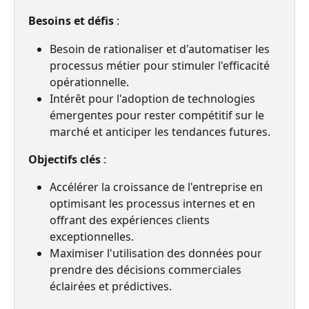
Besoins et défis 
:
Besoin de rationaliser et d'automatiser les 
processus métier pour stimuler l'efficacité 
opérationnelle.
Intérêt pour l'adoption de technologies 
émergentes pour rester compétitif sur le 
marché et anticiper les tendances futures.
Objectifs clés
 :
Accélérer la croissance de l'entreprise en 
optimisant les processus internes et en 
offrant des expériences clients 
exceptionnelles.
Maximiser l'utilisation des données pour 
prendre des décisions commerciales 
éclairées et prédictives.