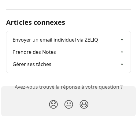
Articles connexes
Envoyer un email individuel via ZELIQ
Prendre des Notes
Gérer ses tâches
Avez-vous trouvé la réponse à votre question ?
😞
😐
😃