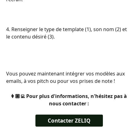
4. Renseigner le type de template (1), son nom (2) et 
le contenu désiré (3).
Vous pouvez maintenant intégrer vos modèles aux 
emails, à vos pitch ou pour vos prises de note ! 
👩🏼‍💻 Pour plus d'informations, n'hésitez pas à 
nous contacter :
Contacter ZELIQ