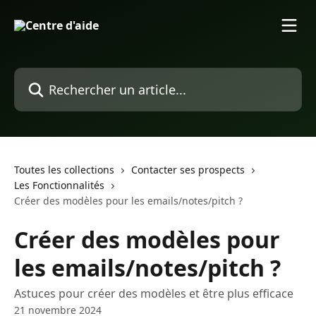
Passer au contenu principal
Rechercher un article...
Toutes les collections
Contacter ses prospects
Les Fonctionnalités
Créer des modèles pour les emails/notes/pitch ?
Créer des modèles pour
les emails/notes/pitch ?
Astuces pour créer des modèles et être plus efficace
21 novembre 2024