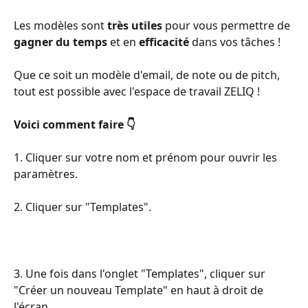
Les modèles sont 
très utiles
 pour vous permettre de 
gagner du temps
 et en 
efficacité
 dans vos tâches ! 
Que ce soit un modèle d'email, de note ou de pitch, 
tout est possible avec l'espace de travail ZELIQ !
Voici comment faire 👇
1. Cliquer sur votre nom et prénom pour ouvrir les 
paramètres.
2. Cliquer sur "Templates".
3. Une fois dans l'onglet "Templates", cliquer sur 
"Créer un nouveau Template" en haut à droit de 
l'écran.